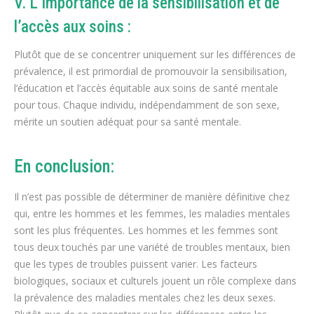
V. L’importance de la sensibilisation et de
l’accès aux soins :
Plutôt que de se concentrer uniquement sur les différences de
prévalence, il est primordial de promouvoir la sensibilisation,
l’éducation et l’accès équitable aux soins de santé mentale
pour tous. Chaque individu, indépendamment de son sexe,
mérite un soutien adéquat pour sa santé mentale.
En conclusion:
Il n’est pas possible de déterminer de manière définitive chez
qui, entre les hommes et les femmes, les maladies mentales
sont les plus fréquentes. Les hommes et les femmes sont
tous deux touchés par une variété de troubles mentaux, bien
que les types de troubles puissent varier. Les facteurs
biologiques, sociaux et culturels jouent un rôle complexe dans
la prévalence des maladies mentales chez les deux sexes.