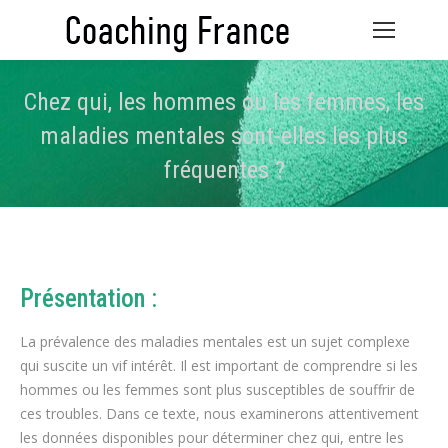
Chez qui, les hommes ou les femmes, les
maladies mentales sont-elles les plus
fréquentes ?
Vous êtes ici :
Présentation :
La prévalence des maladies mentales est un sujet complexe
qui suscite un vif intérêt. Il est important de comprendre si les
hommes ou les femmes sont plus susceptibles de souffrir de
ces troubles. Dans ce texte, nous examinerons attentivement
les données disponibles pour déterminer chez qui, entre les