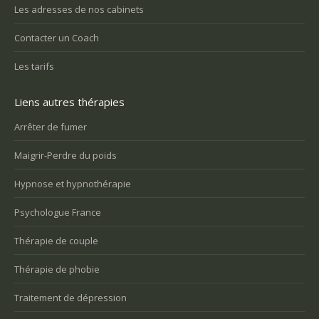
Les adresses de nos cabinets
Contacter un Coach
Les tarifs
Liens autres thérapies
Arrêter de fumer
Maigrir-Perdre du poids
Hypnose et hypnothérapie
Psychologue France
Thérapie de couple
Thérapie de phobie
Traitement de dépression