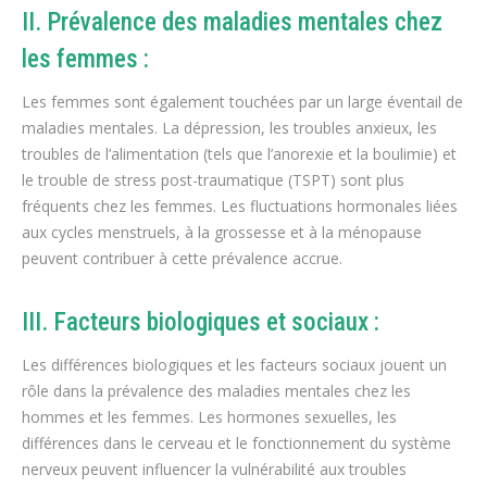
II. Prévalence des maladies mentales chez
les femmes :
Les femmes sont également touchées par un large éventail de
maladies mentales. La dépression, les troubles anxieux, les
troubles de l’alimentation (tels que l’anorexie et la boulimie) et
le trouble de stress post-traumatique (TSPT) sont plus
fréquents chez les femmes. Les fluctuations hormonales liées
aux cycles menstruels, à la grossesse et à la ménopause
peuvent contribuer à cette prévalence accrue.
III. Facteurs biologiques et sociaux :
Les différences biologiques et les facteurs sociaux jouent un
rôle dans la prévalence des maladies mentales chez les
hommes et les femmes. Les hormones sexuelles, les
différences dans le cerveau et le fonctionnement du système
nerveux peuvent influencer la vulnérabilité aux troubles