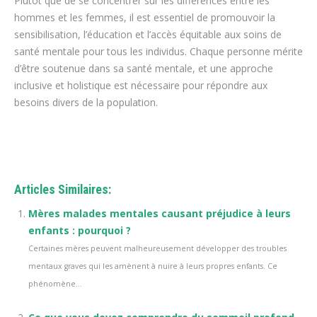
Plutôt que de se concentrer sur les différences entre les
hommes et les femmes, il est essentiel de promouvoir la
sensibilisation, l’éducation et l’accès équitable aux soins de
santé mentale pour tous les individus. Chaque personne mérite
d’être soutenue dans sa santé mentale, et une approche
inclusive et holistique est nécessaire pour répondre aux
besoins divers de la population.
Articles Similaires:
Mères malades mentales causant préjudice à leurs
enfants : pourquoi ?
Certaines mères peuvent malheureusement développer des troubles
mentaux graves qui les amènent à nuire à leurs propres enfants. Ce
phénomène...