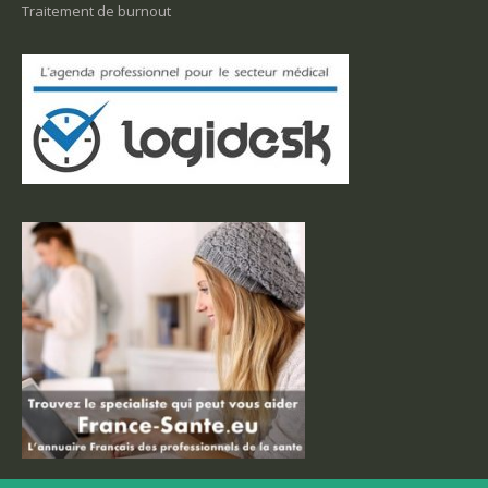
Traitement de burnout