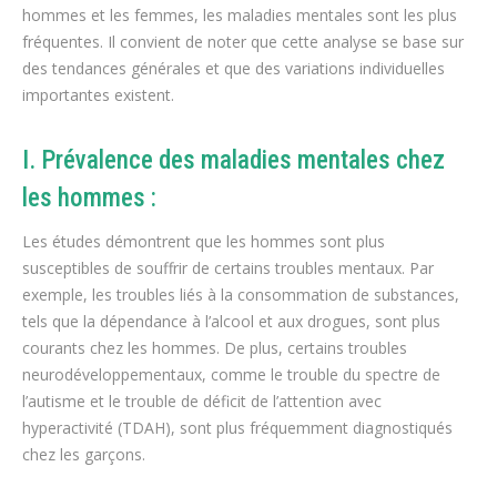
hommes et les femmes, les maladies mentales sont les plus
fréquentes. Il convient de noter que cette analyse se base sur
des tendances générales et que des variations individuelles
importantes existent.
I. Prévalence des maladies mentales chez
les hommes :
Les études démontrent que les hommes sont plus
susceptibles de souffrir de certains troubles mentaux. Par
exemple, les troubles liés à la consommation de substances,
tels que la dépendance à l’alcool et aux drogues, sont plus
courants chez les hommes. De plus, certains troubles
neurodéveloppementaux, comme le trouble du spectre de
l’autisme et le trouble de déficit de l’attention avec
hyperactivité (TDAH), sont plus fréquemment diagnostiqués
chez les garçons.