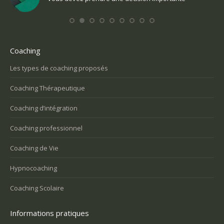
Coaching
Les types de coaching proposés
Coaching Thérapeutique
Coaching d’intégration
Coaching professionnel
Coaching de Vie
Hypnocoaching
Coaching Scolaire
Informations pratiques