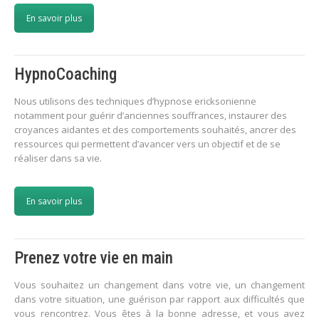
En savoir plus
HypnoCoaching
Nous utilisons des techniques d’hypnose ericksonienne
notamment pour guérir d’anciennes souffrances, instaurer des
croyances aidantes et des comportements souhaités, ancrer des
ressources qui permettent d’avancer vers un objectif et de se
réaliser dans sa vie.
En savoir plus
Prenez votre vie en main
Vous souhaitez un changement dans votre vie, un changement
dans votre situation, une guérison par rapport aux difficultés que
vous rencontrez. Vous êtes à la bonne adresse, et vous avez