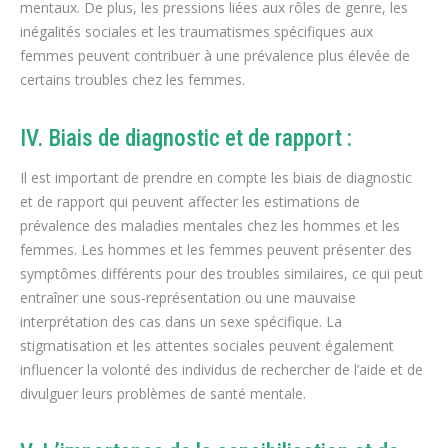
mentaux. De plus, les pressions liées aux rôles de genre, les
inégalités sociales et les traumatismes spécifiques aux
femmes peuvent contribuer à une prévalence plus élevée de
certains troubles chez les femmes.
IV. Biais de diagnostic et de rapport :
Il est important de prendre en compte les biais de diagnostic
et de rapport qui peuvent affecter les estimations de
prévalence des maladies mentales chez les hommes et les
femmes. Les hommes et les femmes peuvent présenter des
symptômes différents pour des troubles similaires, ce qui peut
entraîner une sous-représentation ou une mauvaise
interprétation des cas dans un sexe spécifique. La
stigmatisation et les attentes sociales peuvent également
influencer la volonté des individus de rechercher de l’aide et de
divulguer leurs problèmes de santé mentale.