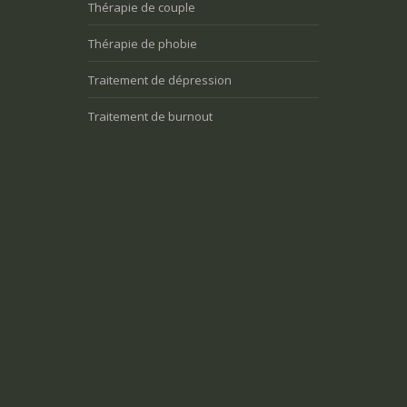
Thérapie de couple
Thérapie de phobie
Traitement de dépression
Traitement de burnout