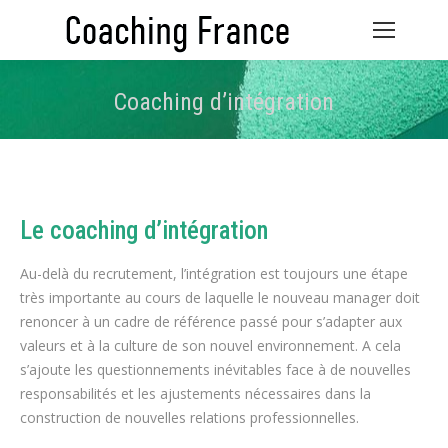
Coaching d’intégration
Vous êtes ici :
Le coaching d’intégration
Au-delà du recrutement, l’intégration est toujours une étape
très importante au cours de laquelle le nouveau manager doit
renoncer à un cadre de référence passé pour s’adapter aux
valeurs et à la culture de son nouvel environnement. A cela
s’ajoute les questionnements inévitables face à de nouvelles
responsabilités et les ajustements nécessaires dans la
construction de nouvelles relations professionnelles.