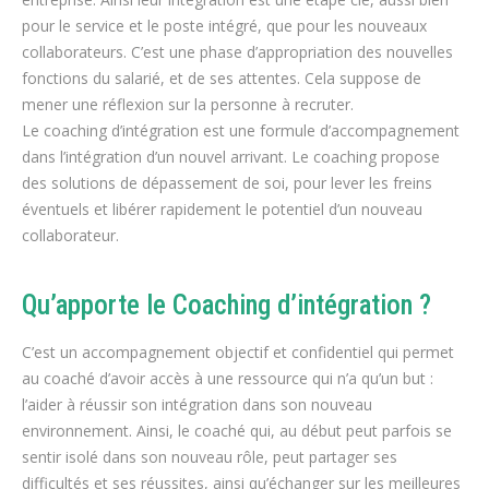
pour le service et le poste intégré, que pour les nouveaux
collaborateurs. C’est une phase d’appropriation des nouvelles
fonctions du salarié, et de ses attentes. Cela suppose de
mener une réflexion sur la personne à recruter.
Le coaching d’intégration est une formule d’accompagnement
dans l’intégration d’un nouvel arrivant. Le coaching propose
des solutions de dépassement de soi, pour lever les freins
éventuels et libérer rapidement le potentiel d’un nouveau
collaborateur.
Qu’apporte le Coaching d’intégration ?
C’est un accompagnement objectif et confidentiel qui permet
au coaché d’avoir accès à une ressource qui n’a qu’un but :
l’aider à réussir son intégration dans son nouveau
environnement. Ainsi, le coaché qui, au début peut parfois se
sentir isolé dans son nouveau rôle, peut partager ses
difficultés et ses réussites, ainsi qu’échanger sur les meilleures