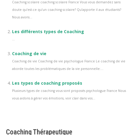
Coaching scolaire coaching scolaire France Vous vous demandez sans
doute qu’est-ce qu’un coaching scolaire? Qu’apporte il aux étudiants?
Nous avons...
Les différents types de Coaching
...
Coaching de vie
Coaching de vie Coaching de vie psychologue France Le coaching de vie
aborde toutes les problématiques de la vie personnelle:...
Les types de coaching proposés
Plusieurs types de coaching vous sont proposés psychologue France Nous
vous aidons à gérer vos émotions, voir clair dans vos...
Coaching Thérapeutique