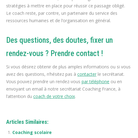
stratégies à mettre en place pour réussir ce passage obligé.
Le coach reste, par contre, un partenaire du service des
ressources humaines et de l’organisation en général.
Des questions, des doutes, fixer un
rendez-vous ? Prendre contact !
Si vous désirez obtenir de plus amples informations ou si vous
avez des questions, n’hésitez pas à
contacter
le secrétariat.
Vous pouvez prendre un rendez-vous
par téléphone
ou en
envoyant un email à notre secrétariat Coaching France, à
l’attention du
coach de votre choix
.
Articles Similaires:
Coaching scolaire