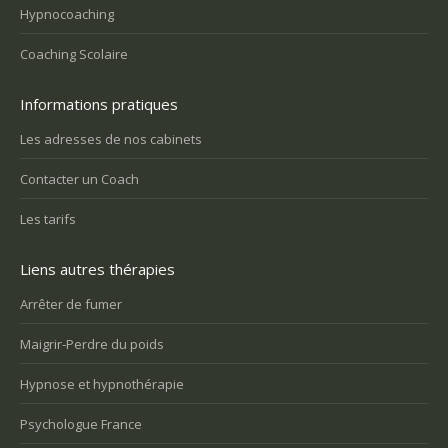
Hypnocoaching
Coaching Scolaire
Informations pratiques
Les adresses de nos cabinets
Contacter un Coach
Les tarifs
Liens autres thérapies
Arrêter de fumer
Maigrir-Perdre du poids
Hypnose et hypnothérapie
Psychologue France