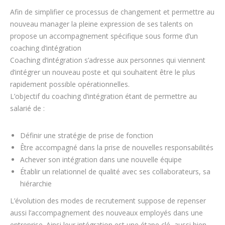
Afin de simplifier ce processus de changement et permettre au
nouveau manager la pleine expression de ses talents on
propose un accompagnement spécifique sous forme d’un
coaching d’intégration
Coaching d’intégration s’adresse aux personnes qui viennent
d’intégrer un nouveau poste et qui souhaitent être le plus
rapidement possible opérationnelles.
L’objectif du coaching d’intégration étant de permettre au
salarié de :
Définir une stratégie de prise de fonction
Être accompagné dans la prise de nouvelles responsabilités
Achever son intégration dans une nouvelle équipe
Établir un relationnel de qualité avec ses collaborateurs, sa
hiérarchie
L’évolution des modes de recrutement suppose de repenser
aussi l’accompagnement des nouveaux employés dans une
entreprise. Ainsi leur intégration est une étape clé, aussi bien