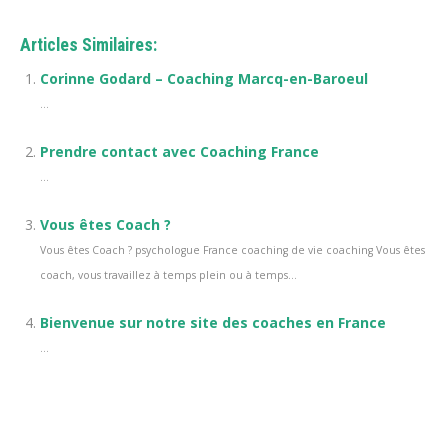
Articles Similaires:
Corinne Godard – Coaching Marcq-en-Baroeul
...
Prendre contact avec Coaching France
...
Vous êtes Coach ?
Vous êtes Coach ? psychologue France coaching de vie coaching Vous êtes
coach, vous travaillez à temps plein ou à temps...
Bienvenue sur notre site des coaches en France
...