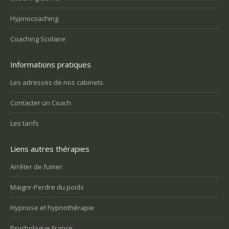
Hypnocoaching
Coaching Scolaire
Informations pratiques
Les adresses de nos cabinets
Contacter un Coach
Les tarifs
Liens autres thérapies
Arrêter de fumer
Maigrir-Perdre du poids
Hypnose et hypnothérapie
Psychologue France