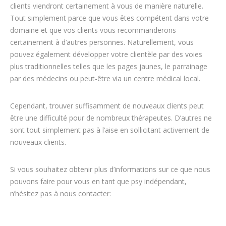
clients viendront certainement à vous de manière naturelle.
Tout simplement parce que vous êtes compétent dans votre
domaine et que vos clients vous recommanderons
certainement à d’autres personnes. Naturellement, vous
pouvez également développer votre clientèle par des voies
plus traditionnelles telles que les pages jaunes, le parrainage
par des médecins ou peut-être via un centre médical local.
Cependant, trouver suffisamment de nouveaux clients peut
être une difficulté pour de nombreux thérapeutes. D’autres ne
sont tout simplement pas à l’aise en sollicitant activement de
nouveaux clients.
Si vous souhaitez obtenir plus d’informations sur ce que nous
pouvons faire pour vous en tant que psy indépendant,
n’hésitez pas à nous contacter: