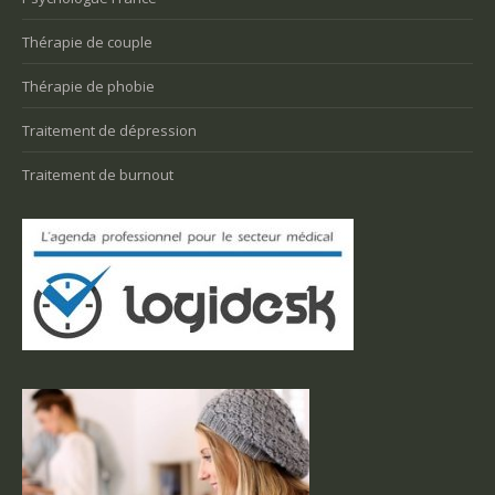
Thérapie de couple
Thérapie de phobie
Traitement de dépression
Traitement de burnout