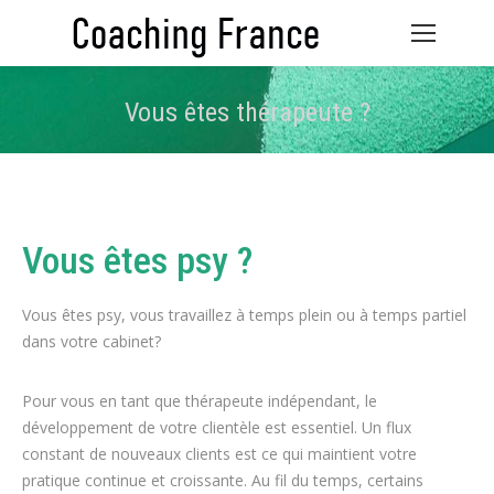
Vous êtes thérapeute ?
Vous êtes ici :
Vous êtes psy ?
Vous êtes psy, vous travaillez à temps plein ou à temps partiel
dans votre cabinet?
Pour vous en tant que thérapeute indépendant, le
développement de votre clientèle est essentiel. Un flux
constant de nouveaux clients est ce qui maintient votre
pratique continue et croissante. Au fil du temps, certains