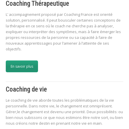
Coaching Thérapeutique
L’ accompagnement proposé par Coaching France est orienté
solution, personnalisé. Il peut bousculer certaines conceptions de
la thérapie en ce sens où le coach ne cherche pas à analyser,
expliquer ou interpréter des symptômes, mais à faire émerger les
propres ressources de la personne ou sa capacité à faire de
nouveaux apprentissages pour l’amener à l’atteinte de ses
objectifs.
En savoir plus
Coaching de vie
Le coaching de vie aborde toutes les problématiques de la vie
personnelle. Dans notre vie, le changement est omniprésent.
Gérer,le changement est devenu une priorité. Deux possibilités: ou
bien nous subissons ce que nous estimons être notre sort, ou bien
nous créons notre destin en prenant notre vie en main.