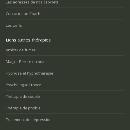
Les adresses de nos cabinets
Contacter un Coach
Les tarifs
Liens autres thérapies
Arrêter de fumer
Maigrir-Perdre du poids
Hypnose et hypnothérapie
Psychologue France
Thérapie de couple
Thérapie de phobie
Traitement de dépression