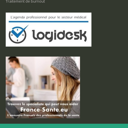
Traitement de burnout