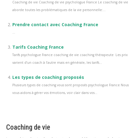
Coaching de vie Coaching de vie psychologue France Le coaching de vie
aborde toutes les problématiques de la vie personnelle:...
Prendre contact avec Coaching France
...
Tarifs Coaching France
Tarifs psychologue France coaching de vie coaching thérapeute Les prix
varient d’un coach à l’autre mais en générale, les tarifs...
Les types de coaching proposés
Plusieurs types de coaching vous sont proposés psychologue France Nous
vous aidons à gérer vos émotions, voir clair dans vos...
Coaching de vie