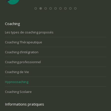
Coaching
Les types de coaching proposés
Coaching Thérapeutique
Coaching d’intégration
Coaching professionnel
Coaching de Vie
Hypnocoaching
Coaching Scolaire
Informations pratiques