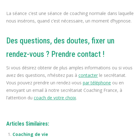
La séance c’est une séance de coaching normale dans laquelle
nous insérons, quand c’est nécessaire, un moment d’hypnose.
Des questions, des doutes, fixer un
rendez-vous ? Prendre contact !
Si vous désirez obtenir de plus amples informations ou si vous
avez des questions, n’hésitez pas à
contacter
le secrétariat.
Vous pouvez prendre un rendez-vous
par téléphone
ou en
envoyant un email à notre secrétariat Coaching France, à
l’attention du
coach de votre choix
.
Articles Similaires:
Coaching de vie