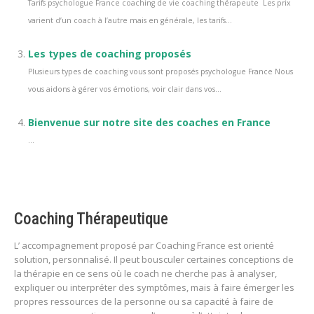
Tarifs psychologue France coaching de vie coaching thérapeute Les prix
varient d’un coach à l’autre mais en générale, les tarifs...
Les types de coaching proposés
Plusieurs types de coaching vous sont proposés psychologue France Nous
vous aidons à gérer vos émotions, voir clair dans vos...
Bienvenue sur notre site des coaches en France
...
Coaching Thérapeutique
L’ accompagnement proposé par Coaching France est orienté
solution, personnalisé. Il peut bousculer certaines conceptions de
la thérapie en ce sens où le coach ne cherche pas à analyser,
expliquer ou interpréter des symptômes, mais à faire émerger les
propres ressources de la personne ou sa capacité à faire de