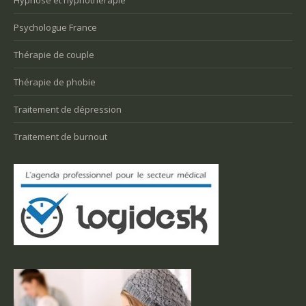
Hypnose et hypnothérapie
Psychologue France
Thérapie de couple
Thérapie de phobie
Traitement de dépression
Traitement de burnout