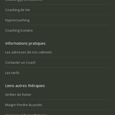
Coaching de Vie
Hypnocoaching
Coaching Scolaire
Informations pratiques
Les adresses de nos cabinets
Contacter un Coach
Les tarifs
Liens autres thérapies
Arrêter de fumer
Maigrir-Perdre du poids