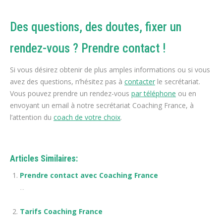
Des questions, des doutes, fixer un
rendez-vous ? Prendre contact !
Si vous désirez obtenir de plus amples informations ou si vous
avez des questions, n’hésitez pas à
contacter
le secrétariat.
Vous pouvez prendre un rendez-vous
par téléphone
ou en
envoyant un email à notre secrétariat Coaching France, à
l’attention du
coach de votre choix
.
Articles Similaires:
Prendre contact avec Coaching France
...
Tarifs Coaching France