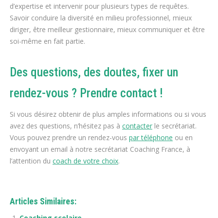
d’expertise et intervenir pour plusieurs types de requêtes.
Savoir conduire la diversité en milieu professionnel, mieux
diriger, être meilleur gestionnaire, mieux communiquer et être
soi-même en fait partie.
Des questions, des doutes, fixer un
rendez-vous ? Prendre contact !
Si vous désirez obtenir de plus amples informations ou si vous
avez des questions, n’hésitez pas à
contacter
le secrétariat.
Vous pouvez prendre un rendez-vous
par téléphone
ou en
envoyant un email à notre secrétariat Coaching France, à
l’attention du
coach de votre choix
.
Articles Similaires:
Coaching scolaire