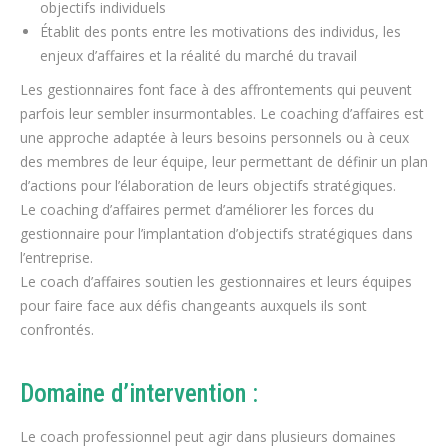
objectifs individuels
Établit des ponts entre les motivations des individus, les
enjeux d’affaires et la réalité du marché du travail
Les gestionnaires font face à des affrontements qui peuvent
parfois leur sembler insurmontables. Le coaching d’affaires est
une approche adaptée à leurs besoins personnels ou à ceux
des membres de leur équipe, leur permettant de définir un plan
d’actions pour l’élaboration de leurs objectifs stratégiques.
Le coaching d’affaires permet d’améliorer les forces du
gestionnaire pour l’implantation d’objectifs stratégiques dans
l’entreprise.
Le coach d’affaires soutien les gestionnaires et leurs équipes
pour faire face aux défis changeants auxquels ils sont
confrontés.
Domaine d’intervention :
Le coach professionnel peut agir dans plusieurs domaines