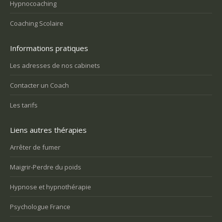
Hypnocoaching
Coaching Scolaire
Informations pratiques
Les adresses de nos cabinets
Contacter un Coach
Les tarifs
Liens autres thérapies
Arrêter de fumer
Maigrir-Perdre du poids
Hypnose et hypnothérapie
Psychologue France