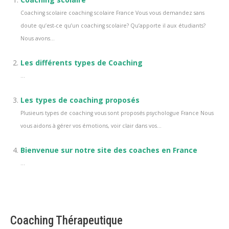
Coaching scolaire coaching scolaire France Vous vous demandez sans
doute qu’est-ce qu’un coaching scolaire? Qu’apporte il aux étudiants?
Nous avons...
Les différents types de Coaching
...
Les types de coaching proposés
Plusieurs types de coaching vous sont proposés psychologue France Nous
vous aidons à gérer vos émotions, voir clair dans vos...
Bienvenue sur notre site des coaches en France
...
Coaching Thérapeutique