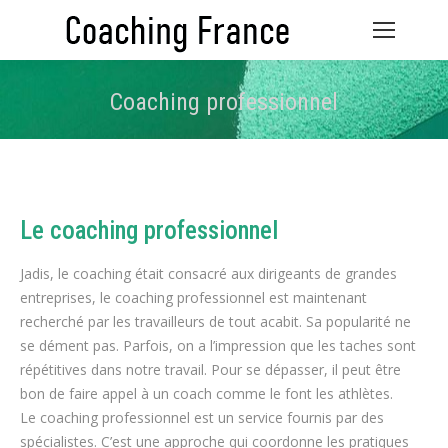
Coaching professionnel
Vous êtes ici :
Le coaching professionnel
Jadis, le coaching était consacré aux dirigeants de grandes
entreprises, le coaching professionnel est maintenant
recherché par les travailleurs de tout acabit. Sa popularité ne
se dément pas. Parfois, on a l’impression que les taches sont
répétitives dans notre travail. Pour se dépasser, il peut être
bon de faire appel à un coach comme le font les athlètes.
Le coaching professionnel est un service fournis par des
spécialistes. C’est une approche qui coordonne les pratiques