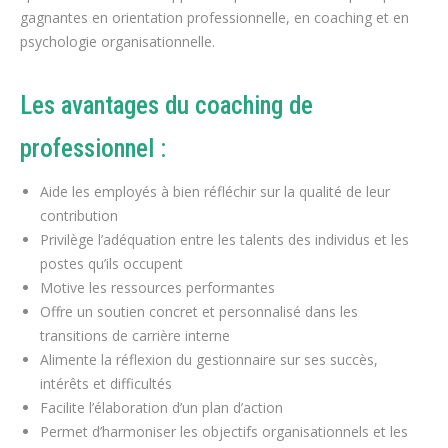
gagnantes en orientation professionnelle, en coaching et en
psychologie organisationnelle.
Les avantages du coaching de
professionnel :
Aide les employés à bien réfléchir sur la qualité de leur
contribution
Privilège l’adéquation entre les talents des individus et les
postes qu’ils occupent
Motive les ressources performantes
Offre un soutien concret et personnalisé dans les
transitions de carrière interne
Alimente la réflexion du gestionnaire sur ses succès,
intérêts et difficultés
Facilite l’élaboration d’un plan d’action
Permet d’harmoniser les objectifs organisationnels et les