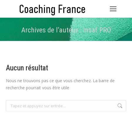
Archives de l’auteur :
Insaf PRO
Vous êtes ici :
Aucun résultat
Nous ne trouvons pas ce que vous cherchez. La barre de
recherche pourrait vous être utile
Recherche
: