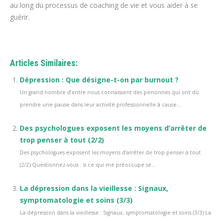
au long du processus de coaching de vie et vous aider à se
guérir.
Articles Similaires:
Dépression : Que désigne-t-on par burnout ?
Un grand nombre d’entre nous connaissent des personnes qui ont dû
prendre une pause dans leur activité professionnelle à cause...
Des psychologues exposent les moyens d’arrêter de
trop penser à tout (2/2)
Des psychologues exposent les moyens d’arrêter de trop penser à tout
(2/2) Questionnez-vous : si ce qui me préoccupe se...
La dépression dans la vieillesse : Signaux,
symptomatologie et soins (3/3)
La dépression dans la vieillesse : Signaux, symptomatologie et soins (3/3) La