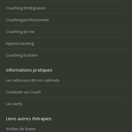
Coaching d’intégration
Coaching professionnel
Coaching de Vie
Hypnocoaching
Coaching Scolaire
Informations pratiques
Les adresses de nos cabinets
Contacter un Coach
Les tarifs
Liens autres thérapies
Arrêter de fumer