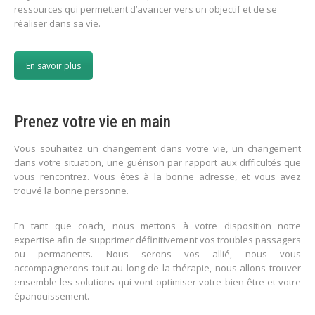
ressources qui permettent d’avancer vers un objectif et de se
réaliser dans sa vie.
En savoir plus
Prenez votre vie en main
Vous souhaitez un changement dans votre vie, un changement
dans votre situation, une guérison par rapport aux difficultés que
vous rencontrez. Vous êtes à la bonne adresse, et vous avez
trouvé la bonne personne.
En tant que coach, nous mettons à votre disposition notre
expertise afin de supprimer définitivement vos troubles passagers
ou permanents. Nous serons vos allié, nous vous
accompagnerons tout au long de la thérapie, nous allons trouver
ensemble les solutions qui vont optimiser votre bien-être et votre
épanouissement.