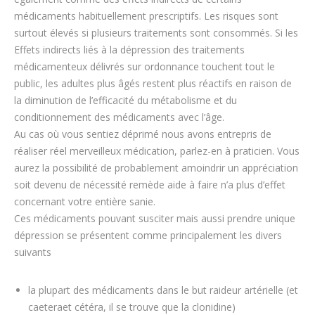
médicaments habituellement prescriptifs. Les risques sont
surtout élevés si plusieurs traitements sont consommés. Si les
Effets indirects liés à la dépression des traitements
médicamenteux délivrés sur ordonnance touchent tout le
public, les adultes plus âgés restent plus réactifs en raison de
la diminution de l’efficacité du métabolisme et du
conditionnement des médicaments avec l’âge.
Au cas où vous sentiez déprimé nous avons entrepris de
réaliser réel merveilleux médication, parlez-en à praticien. Vous
aurez la possibilité de probablement amoindrir un appréciation
soit devenu de nécessité remède aide à faire n’a plus d’effet
concernant votre entière sanie.
Ces médicaments pouvant susciter mais aussi prendre unique
dépression se présentent comme principalement les divers
suivants
la plupart des médicaments dans le but raideur artérielle (et
caeteraet cétéra, il se trouve que la clonidine)