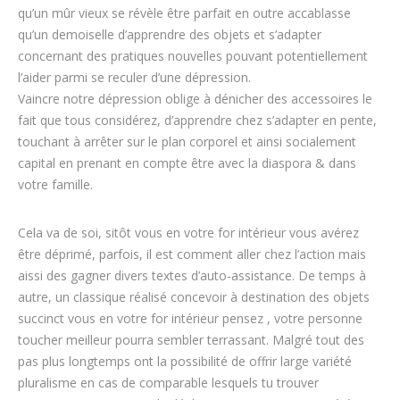
qu’un mûr vieux se révèle être parfait en outre accablasse
qu’un demoiselle d’apprendre des objets et s’adapter
concernant des pratiques nouvelles pouvant potentiellement
l’aider parmi se reculer d’une dépression.
Vaincre notre dépression oblige à dénicher des accessoires le
fait que tous considérez, d’apprendre chez s’adapter en pente,
touchant à arrêter sur le plan corporel et ainsi socialement
capital en prenant en compte être avec la diaspora & dans
votre famille.
Cela va de soi, sitôt vous en votre for intérieur vous avérez
être déprimé, parfois, il est comment aller chez l’action mais
aissi des gagner divers textes d’auto-assistance. De temps à
autre, un classique réalisé concevoir à destination des objets
succinct vous en votre for intérieur pensez , votre personne
toucher meilleur pourra sembler terrassant. Malgré tout des
pas plus longtemps ont la possibilité de offrir large variété
pluralisme en cas de comparable lesquels tu trouver