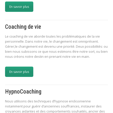
En savoir plus
Coaching de vie
Le coaching de vie aborde toutes les problématiques de la vie
personnelle. Dans notre vie, le changement est omniprésent.
Gérer,le changement est devenu une priorité. Deux possibilités: ou
bien nous subissons ce que nous estimons être notre sort, ou bien
nous créons notre destin en prenant notre vie en main.
En savoir plus
HypnoCoaching
Nous utilisons des techniques d’hypnose ericksonienne
notamment pour guérir d’anciennes souffrances, instaurer des
croyances aidantes et des comportements souhaités, ancrer des