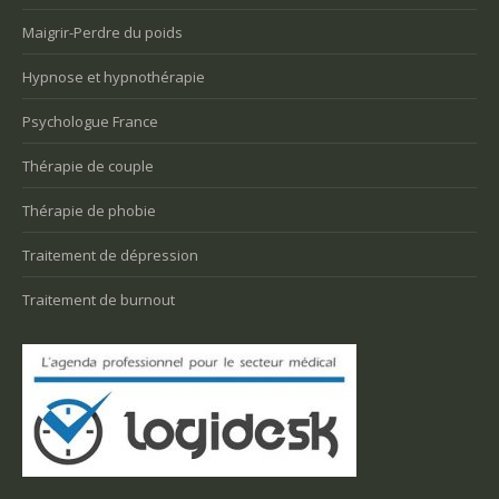
Maigrir-Perdre du poids
Hypnose et hypnothérapie
Psychologue France
Thérapie de couple
Thérapie de phobie
Traitement de dépression
Traitement de burnout